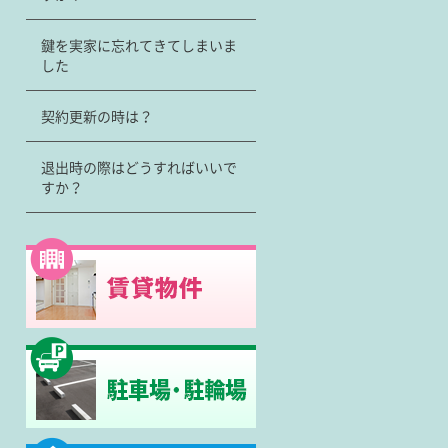
鍵を実家に忘れてきてしまいま
した
契約更新の時は？
退出時の際はどうすればいいで
すか？