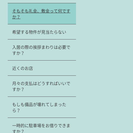
そもそも礼金、敷金って何です
か？
希望する物件が見当たらない
入居の際の挨拶まわりは必要で
すか？
近くのお店
月々の支払はどうすればいいで
すか？
もしも備品が壊れてしまった
ら？
一時的に駐車場をお借りできま
すか？