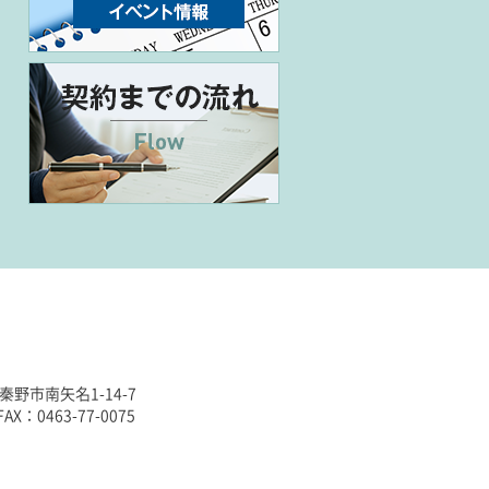
秦野市南矢名1-14-7
FAX：0463-77-0075