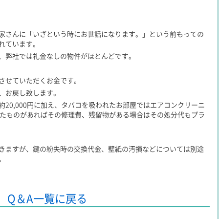
家さんに「いざという時にお世話になります。」という前もっての
れています。
、弊社では礼金なしの物件がほとんどです。
させていただくお金です。
、お戻し致します。
20,000円に加え、タバコを吸われたお部屋ではエアコンクリーニ
壊したものがあればその修理費、残留物がある場合はその処分代もプラ
きますが、鍵の紛失時の交換代金、壁紙の汚損などについては別途
。
Q＆A一覧に戻る