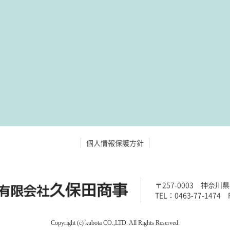
個人情報保護方針
〒257-0003 神奈川県
TEL：0463-77-1474 
Copyright (c) kubota CO.,LTD. All Rights Reserved.