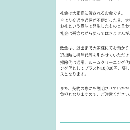
礼金は大家様に渡されるお金です。
今より交通や通信が不便だった昔、大
お礼という意味で発生したものと言わ
礼金は残念ながら戻ってはきませんが
敷金は、退出まで大家様にてお預かり
退出時に掃除代等を引かせていただき
掃除代は通常、ルームクリーニング代約
ング代としてプラス約10,000円、
スとなります。
また、契約の際にも説明させていただ
負担となりますので、ご注意ください