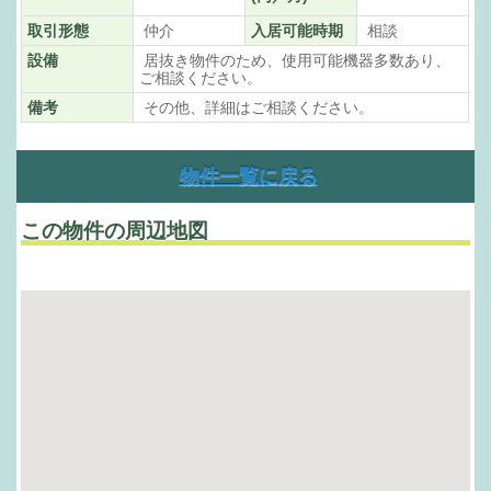
取引形態
仲介
入居可能時期
相談
設備
居抜き物件のため、使用可能機器多数あり、
ご相談ください。
備考
その他、詳細はご相談ください。
物件一覧に戻る
この物件の周辺地図